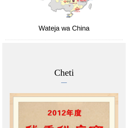
Wateja wa China
Cheti